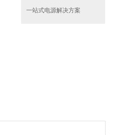
一站式电源解决方案