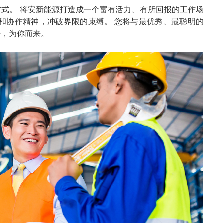
式。 将安新能源打造成一个富有活力、有所回报的工作场
和协作精神，冲破界限的束缚。 您将与最优秀、最聪明的
来，为你而来。