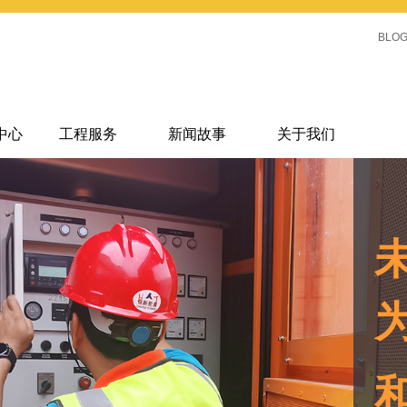
BLO
中心
工程服务
新闻故事
关于我们