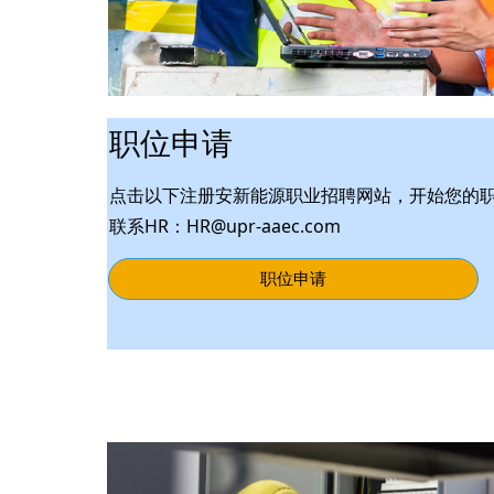
职位申请
点击以下注册安新能源职业招聘网站，开始您的
联系
HR：HR@upr-aaec.com
职位申请