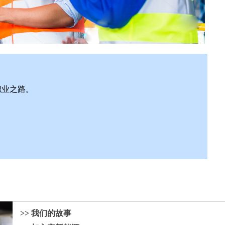
职业之路。
>> 我们的故事