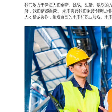
我们致力于保证人们创新、挑战、生活、娱乐的方
所，我们倍感自豪。 未来需要我们秉持创新思维
人才精诚协作，塑造自己的未来和职业前途。未