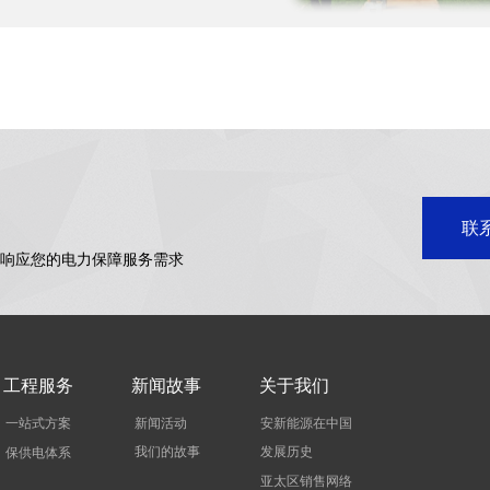
联
响应您的电力保障服务需求
工程服务
新闻故事
关于我们
一站式方案
新闻活动
安新能源在中国
我们的故事
发展历史
保供电体系
亚太区销售网络