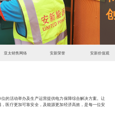
亚太销售网络
安新荣誉
安新价值观
单位的活动举办及生产运营提供电力保障综合解决方案。让
满，医疗更加可靠安全，及能源更加经济高效，是每一位安