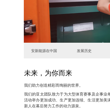
安新能源在中国
发展历史
未来，为你而来
我们助力创造精彩而绚丽的世界。
我们的亚太团队致力于为大型体育赛事及企事业
活动举办更加成功、生产更加连续、生活更加美
新人在幕后努力工作的动力源泉。