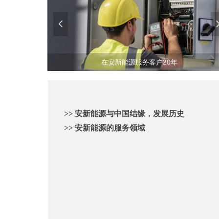
넳
在安新能源服务客户20年
>> 安新能源与中国结缘，发展历史
>> 安新能源的服务领域