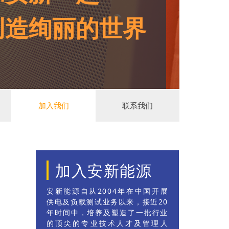
创造绚丽的世界
加入我们
联系我们
加入安新能源
安新能源自从2004年在中国开展
供电及负载测试业务以来，接近20
年时间中，培养及塑造了一批行业
的顶尖的专业技术人才及管理人