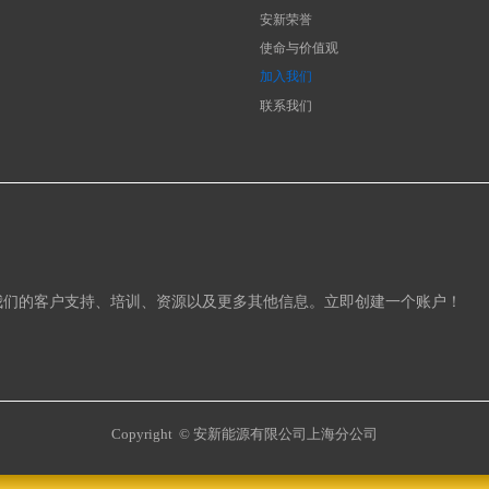
安新荣誉
使命与价值观
加入我们
联系我们
客户支持、培训、资源以及更多其他信息。立即创建一个账户！
Copyright  ©
安新能源有限公司上海分公司